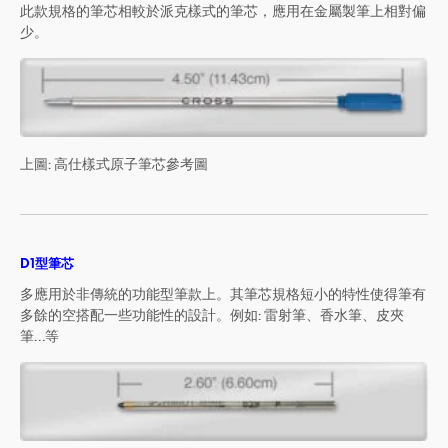
此款規格的筆芯相較於派克樣式的筆芯，應用在金屬製筆上相對偏
少。
上圖: 高仕樣式原子筆芯參考圖
D1型筆芯
多應用於非傳統的功能型筆款上。其筆芯規格短小的特性使得筆有
多餘的空搭配一些功能性的設計。例如: 雷射筆、香水筆、皮夾
筆…等