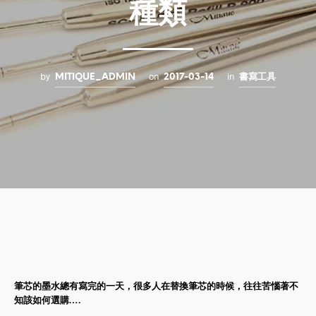
種類
by
on
in
MITIQUE_ADMIN
2017-03-14
書寫工具
筆芯的墨水總有寫完的一天，很多人在替換筆芯的時候，往往苦惱著不
知該如何選購….