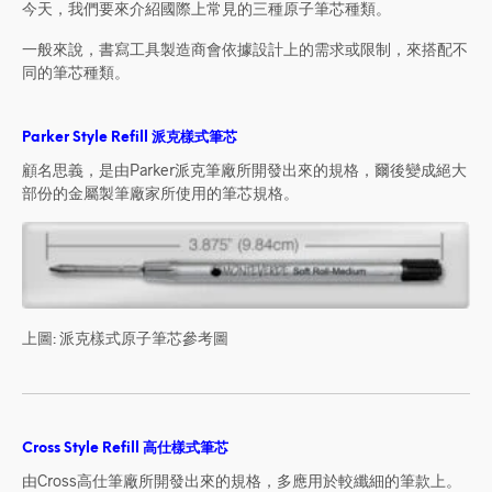
今天，我們要來介紹國際上常見的三種原子筆芯種類。
一般來說，書寫工具製造商會依據設計上的需求或限制，來搭配不
同的筆芯種類。
Parker Style Refill 派克樣式筆芯
顧名思義，是由Parker派克筆廠所開發出來的規格，爾後變成絕大
部份的金屬製筆廠家所使用的筆芯規格。
上圖: 派克樣式原子筆芯參考圖
Cross Style Refill 高仕樣式筆芯
由Cross高仕筆廠所開發出來的規格，多應用於較纖細的筆款上。