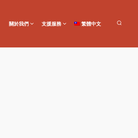
關於我們
支援服務
繁體中文